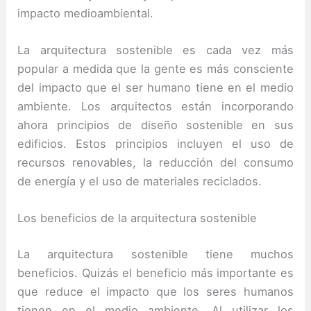
impacto medioambiental.
La arquitectura sostenible es cada vez más
popular a medida que la gente es más consciente
del impacto que el ser humano tiene en el medio
ambiente. Los arquitectos están incorporando
ahora principios de diseño sostenible en sus
edificios. Estos principios incluyen el uso de
recursos renovables, la reducción del consumo
de energía y el uso de materiales reciclados.
Los beneficios de la arquitectura sostenible
La arquitectura sostenible tiene muchos
beneficios. Quizás el beneficio más importante es
que reduce el impacto que los seres humanos
tienen en el medio ambiente. Al utilizar los