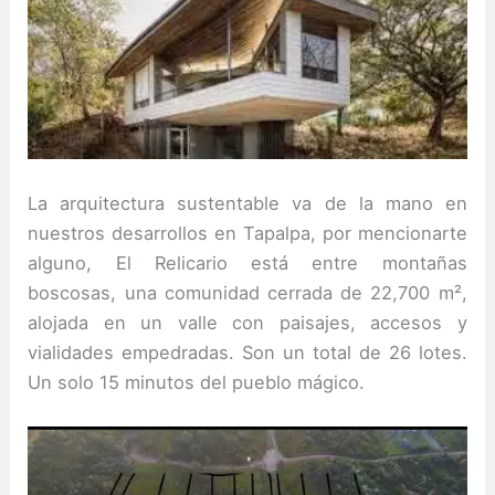
La arquitectura sustentable va de la mano en
nuestros desarrollos en Tapalpa, por mencionarte
alguno, El Relicario está entre montañas
boscosas, una comunidad cerrada de 22,700 m²,
alojada en un valle con paisajes, accesos y
vialidades empedradas.
Son un total de 26 lotes.
Un solo 15 minutos del pueblo mágico.