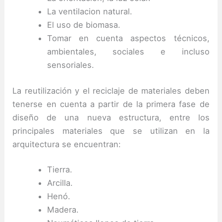
La ventilacion natural.
El uso de biomasa.
Tomar en cuenta aspectos técnicos,
ambientales, sociales e incluso
sensoriales.
La reutilización y el reciclaje de materiales deben
tenerse en cuenta a partir de la primera fase de
diseño de una nueva estructura, entre los
principales materiales que se utilizan en la
arquitectura se encuentran:
Tierra.
Arcilla.
Henó.
Madera.