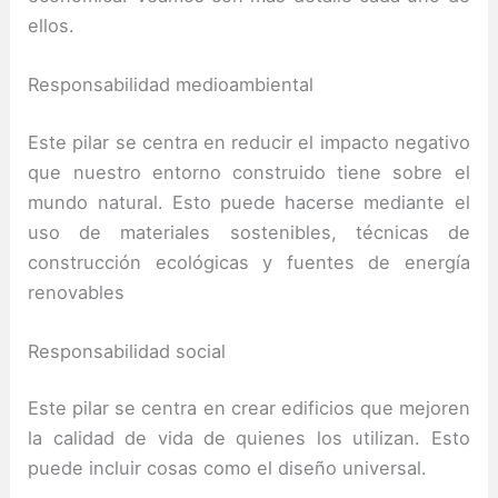
ellos.
Responsabilidad medioambiental
Este pilar se centra en reducir el impacto negativo
que nuestro entorno construido tiene sobre el
mundo natural. Esto puede hacerse mediante el
uso de materiales sostenibles, técnicas de
construcción ecológicas y fuentes de energía
renovables
Responsabilidad social
Este pilar se centra en crear edificios que mejoren
la calidad de vida de quienes los utilizan. Esto
puede incluir cosas como el diseño universal.