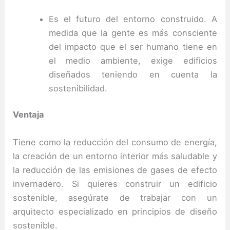
Es el futuro del entorno construido.
A
medida que la gente es más consciente
del impacto que el ser humano tiene en
el medio ambiente, exige edificios
diseñados teniendo en cuenta la
sostenibilidad.
Ventaja
Tiene como la reducción del consumo de energía,
la creación de un entorno interior más saludable y
la reducción de las emisiones de gases de efecto
invernadero.
Si quieres construir un edificio
sostenible, asegúrate de trabajar con un
arquitecto especializado en principios de diseño
sostenible.