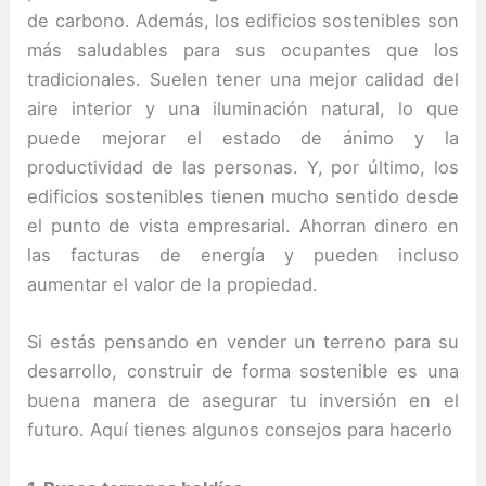
de carbono. Además, los edificios sostenibles son
más saludables para sus ocupantes que los
tradicionales. Suelen tener una mejor calidad del
aire interior y una iluminación natural, lo que
puede mejorar el estado de ánimo y la
productividad de las personas. Y, por último, los
edificios sostenibles tienen mucho sentido desde
el punto de vista empresarial. Ahorran dinero en
las facturas de energía y pueden incluso
aumentar el valor de la propiedad.
Si estás pensando en vender un terreno para su
desarrollo, construir de forma sostenible es una
buena manera de asegurar tu inversión en el
futuro. Aquí tienes algunos consejos para hacerlo