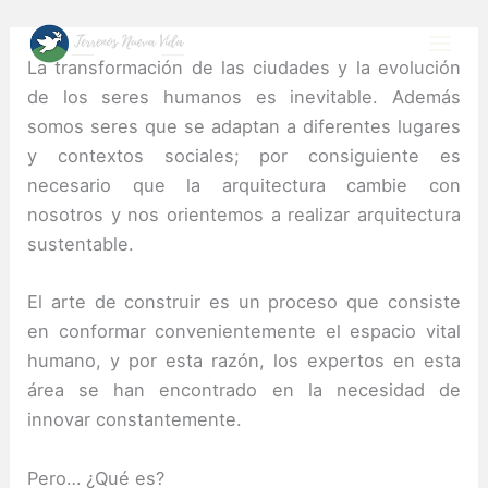
Skip
to
La transformación de las ciudades y la evolución
content
de los seres humanos es inevitable.
Además
somos seres que se adaptan a diferentes lugares
y contextos sociales;
por consiguiente es
necesario que la arquitectura cambie con
nosotros y nos orientemos a realizar arquitectura
sustentable.
El arte de construir es un proceso que consiste
en conformar convenientemente el espacio vital
humano, y por esta razón, los expertos en esta
área se han encontrado en la necesidad de
innovar constantemente.
Pero… ¿Qué es?