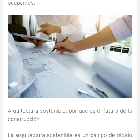
ocupantes.
Arquitectura sostenible: por qué es el futuro de la
construcción
La arquitectura sostenible es un campo de rápido