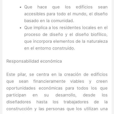
Que hace que los edificios sean
accesibles para todo el mundo, el diseño
basado en la comunidad.
Que implica a los residentes locales en el
proceso de diseño y el diseño biofílico,
que incorpora elementos de la naturaleza
en el entorno construido.
Responsabilidad económica
Este pilar, se centra en la creación de edificios
que sean financieramente viables y creen
oportunidades económicas para todos los que
participan en su desarrollo, desde los
diseñadores hasta los trabajadores de la
construcción y las personas que los utilizan una