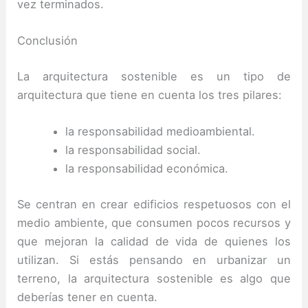
vez terminados.
Conclusión
La arquitectura sostenible es un tipo de
arquitectura que tiene en cuenta los tres pilares:
la responsabilidad medioambiental.
la responsabilidad social.
la responsabilidad económica.
Se centran en crear edificios respetuosos con el
medio ambiente, que consumen pocos recursos y
que mejoran la calidad de vida de quienes los
utilizan.
Si estás pensando en urbanizar un
terreno, la arquitectura sostenible es algo que
deberías tener en cuenta.