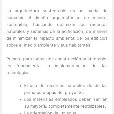
La arquitectura sustentable es un modo de
concebir el diseño arquitectónico de manera
sostenible, buscando optimizar los recursos
naturales y sistemas de la edificación, de manera
de minimizar el impacto ambiental de los edificios
sobre el medio ambiente y sus habitantes.
Primero para lograr una construcción sustentable,
es fundamental la implementación de las
tecnologías:
El uso de recursos naturales desde las
primeras etapas del proyecto.
Los materiales empleados deben ser, en
su mayoría, completamente reutilizables.
La orientación, la luz solar.