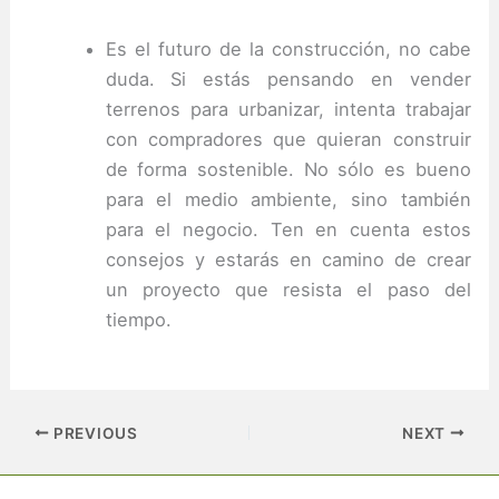
Es el futuro de la construcción, no cabe
duda.
Si estás pensando en vender
terrenos para urbanizar, intenta trabajar
con compradores que quieran construir
de forma sostenible.
No sólo es bueno
para el medio ambiente, sino también
para el negocio.
Ten en cuenta estos
consejos y estarás en camino de crear
un proyecto que resista el paso del
tiempo.
PREVIOUS
NEXT