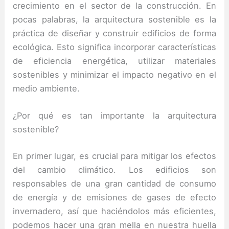
crecimiento en el sector de la construcción. En
pocas palabras, la arquitectura sostenible es la
práctica de diseñar y construir edificios de forma
ecológica. Esto significa incorporar características
de eficiencia energética, utilizar materiales
sostenibles y minimizar el impacto negativo en el
medio ambiente.
¿Por qué es tan importante la arquitectura
sostenible?
En primer lugar, es crucial para mitigar los efectos
del cambio climático. Los edificios son
responsables de una gran cantidad de consumo
de energía y de emisiones de gases de efecto
invernadero, así que haciéndolos más eficientes,
podemos hacer una gran mella en nuestra huella