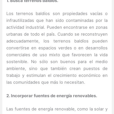
1. Busca terrenos baldíos.
Los terrenos baldíos son propiedades vacías o
infrautilizadas que han sido contaminadas por la
actividad industrial. Pueden encontrarse en zonas
urbanas de todo el país. Cuando se reconstruyen
adecuadamente, los terrenos baldíos pueden
convertirse en espacios verdes o en desarrollos
comerciales de uso mixto que favorecen la vida
sostenible. No sólo son buenos para el medio
ambiente, sino que también crean puestos de
trabajo y estimulan el crecimiento económico en
las comunidades que más lo necesitan.
2. Incorporar fuentes de energía renovables.
Las fuentes de energía renovable, como la solar y