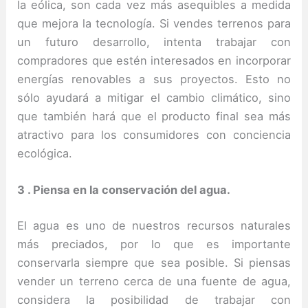
la eólica, son cada vez más asequibles a medida
que mejora la tecnología. Si vendes terrenos para
un futuro desarrollo, intenta trabajar con
compradores que estén interesados en incorporar
energías renovables a sus proyectos. Esto no
sólo ayudará a mitigar el cambio climático, sino
que también hará que el producto final sea más
atractivo para los consumidores con conciencia
ecológica.
3 . Piensa en la conservación del agua.
El agua es uno de nuestros recursos naturales
más preciados, por lo que es importante
conservarla siempre que sea posible. Si piensas
vender un terreno cerca de una fuente de agua,
considera la posibilidad de trabajar con