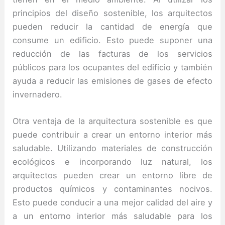
principios del diseño sostenible, los arquitectos
pueden reducir la cantidad de energía que
consume un edificio. Esto puede suponer una
reducción de las facturas de los servicios
públicos para los ocupantes del edificio y también
ayuda a reducir las emisiones de gases de efecto
invernadero.
Otra ventaja de la arquitectura sostenible es que
puede contribuir a crear un entorno interior más
saludable. Utilizando materiales de construcción
ecológicos e incorporando luz natural, los
arquitectos pueden crear un entorno libre de
productos químicos y contaminantes nocivos.
Esto puede conducir a una mejor calidad del aire y
a un entorno interior más saludable para los