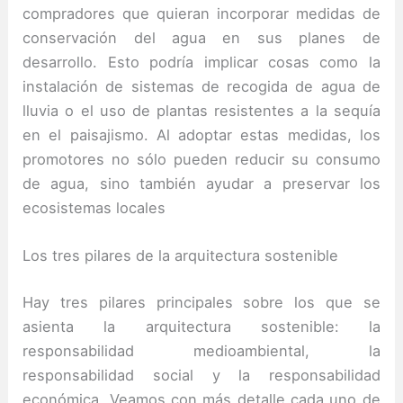
compradores que quieran incorporar medidas de
conservación del agua en sus planes de
desarrollo. Esto podría implicar cosas como la
instalación de sistemas de recogida de agua de
lluvia o el uso de plantas resistentes a la sequía
en el paisajismo. Al adoptar estas medidas, los
promotores no sólo pueden reducir su consumo
de agua, sino también ayudar a preservar los
ecosistemas locales
Los tres pilares de la arquitectura sostenible
Hay tres pilares principales sobre los que se
asienta la arquitectura sostenible: la
responsabilidad medioambiental, la
responsabilidad social y la responsabilidad
económica. Veamos con más detalle cada uno de