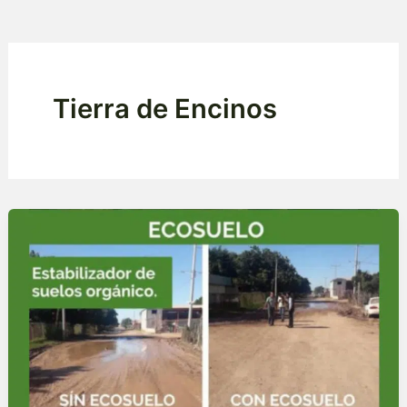
Tierra de Encinos