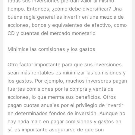
todas sus inversiones pierdan valor al mismo
tiempo. Entonces, ¿cómo debe diversificar? Una
buena regla general es invertir en una mezcla de
acciones, bonos y equivalentes de efectivo, como
CD y cuentas del mercado monetario
Minimice las comisiones y los gastos
Otro factor importante para que sus inversiones
sean más rentables es minimizar las comisiones y
los gastos. Por ejemplo, muchos inversores pagan
fuertes comisiones por la compra y venta de
acciones, lo que merma sus beneficios. Otros
pagan cuotas anuales por el privilegio de invertir
en determinados fondos de inversión. Aunque no
hay nada malo en pagar comisiones y gastos en
sí, es importante asegurarse de que son