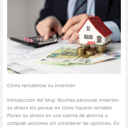
Cómo rentabilizar su inversión
Introducción del blog: Muchas personas invierten
su dinero sin pensar en cómo hacerlo rentable.
Ponen su dinero en una cuenta de ahorros o
compran acciones sin considerar las opciones.
En