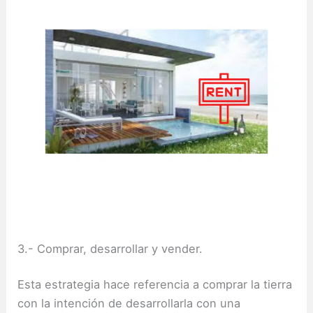
3.- Comprar, desarrollar y vender.
Esta estrategia hace referencia a comprar la tierra
con la intención de desarrollarla con una