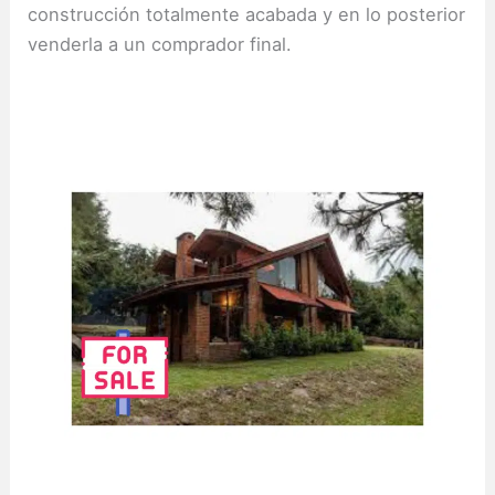
construcción totalmente acabada y en lo posterior
venderla a un comprador final.