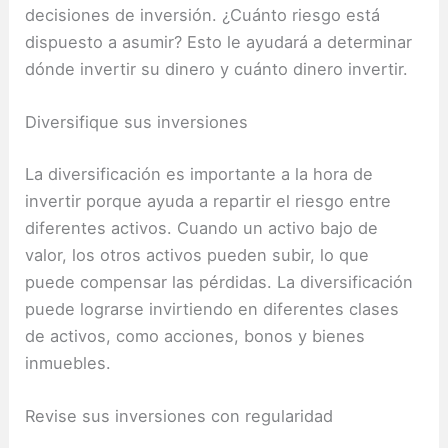
decisiones de inversión.
¿Cuánto riesgo está
dispuesto a asumir?
Esto le ayudará a determinar
dónde invertir su dinero y cuánto dinero invertir.
Diversifique sus inversiones
La diversificación es importante a la hora de
invertir porque ayuda a repartir el riesgo entre
diferentes activos.
Cuando un activo bajo de
valor, los otros activos pueden subir, lo que
puede compensar las pérdidas.
La diversificación
puede lograrse invirtiendo en diferentes clases
de activos, como acciones, bonos y bienes
inmuebles.
Revise sus inversiones con regularidad