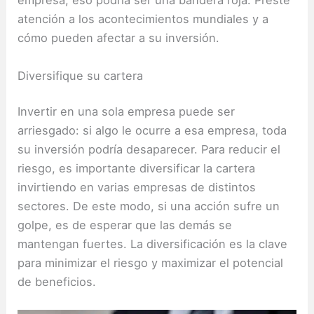
empresa, eso podría ser una bandera roja. Preste
atención a los acontecimientos mundiales y a
cómo pueden afectar a su inversión.
Diversifique su cartera
Invertir en una sola empresa puede ser
arriesgado: si algo le ocurre a esa empresa, toda
su inversión podría desaparecer. Para reducir el
riesgo, es importante diversificar la cartera
invirtiendo en varias empresas de distintos
sectores. De este modo, si una acción sufre un
golpe, es de esperar que las demás se
mantengan fuertes. La diversificación es la clave
para minimizar el riesgo y maximizar el potencial
de beneficios.