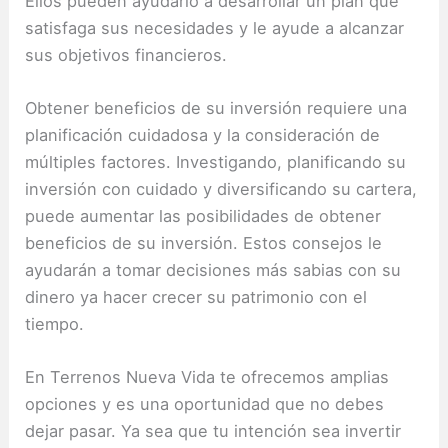
Ellos pueden ayudarlo a desarrollar un plan que
satisfaga sus necesidades y le ayude a alcanzar
sus objetivos financieros.
Obtener beneficios de su inversión requiere una
planificación cuidadosa y la consideración de
múltiples factores.
Investigando, planificando su
inversión con cuidado y diversificando su cartera,
puede aumentar las posibilidades de obtener
beneficios de su inversión.
Estos consejos le
ayudarán a tomar decisiones más sabias con su
dinero ya hacer crecer su patrimonio con el
tiempo.
En Terrenos Nueva Vida te ofrecemos amplias
opciones y es una oportunidad que no debes
dejar pasar.
Ya sea que tu intención sea invertir