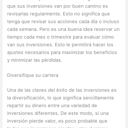
que sus inversiones van por buen camino es
revisarlas regularmente.
Esto no significa que
tenga que revisar sus acciones cada día o incluso
cada semana.
Pero es una buena idea reservar un
tiempo cada mes o trimestre para evaluar cómo
van sus inversiones.
Esto le permitirá hacer los
ajustes necesarios para maximizar los beneficios
y minimizar las pérdidas.
Diversifique su cartera
Una de las claves del éxito de las inversiones es
la diversificación, lo que significa sencillamente
repartir su dinero entre una variedad de
inversiones diferentes. De este modo, si una
inversión pierde valor, es poco probable que