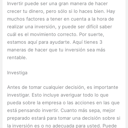
Invertir puede ser una gran manera de hacer
crecer tu dinero, pero sólo si lo haces bien. Hay
muchos factores a tener en cuenta a la hora de
realizar una inversión, y puede ser difícil saber
cuál es el movimiento correcto. Por suerte,
estamos aquí para ayudarte. Aquí tienes 3
maneras de hacer que tu inversión sea más
rentable.
Investiga
Antes de tomar cualquier decisión, es importante
investigar. Esto incluye averiguar todo lo que
pueda sobre la empresa o las acciones en las que
está pensando invertir. Cuanto más sepa, mejor
preparado estará para tomar una decisión sobre si
la inversión es o no adecuada para usted. Puede