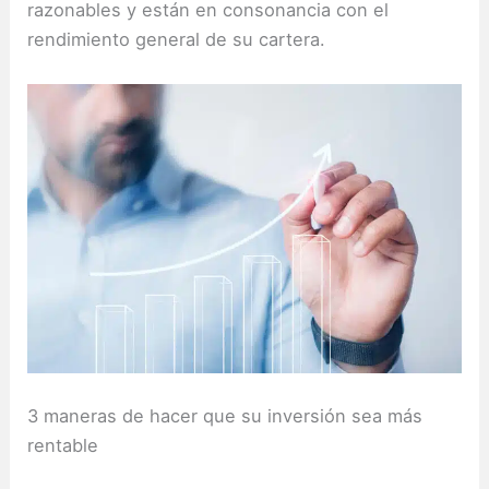
razonables y están en consonancia con el
rendimiento general de su cartera.
3 maneras de hacer que su inversión sea más
rentable