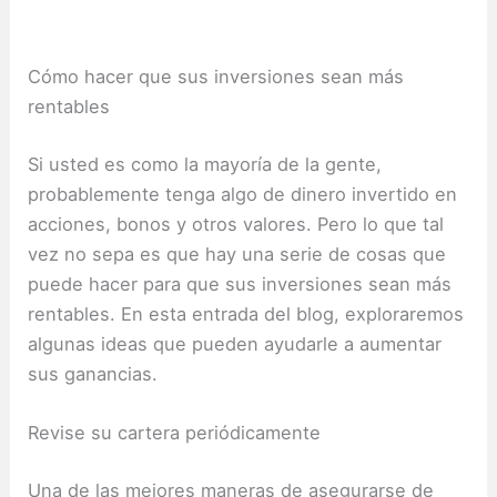
Cómo hacer que sus inversiones sean más
rentables
Si usted es como la mayoría de la gente,
probablemente tenga algo de dinero invertido en
acciones, bonos y otros valores.
Pero lo que tal
vez no sepa es que hay una serie de cosas que
puede hacer para que sus inversiones sean más
rentables.
En esta entrada del blog, exploraremos
algunas ideas que pueden ayudarle a aumentar
sus ganancias.
Revise su cartera periódicamente
Una de las mejores maneras de asegurarse de