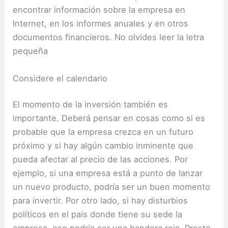
encontrar información sobre la empresa en
Internet, en los informes anuales y en otros
documentos financieros. No olvides leer la letra
pequeña
Considere el calendario
El momento de la inversión también es
importante. Deberá pensar en cosas como si es
probable que la empresa crezca en un futuro
próximo y si hay algún cambio inminente que
pueda afectar al precio de las acciones. Por
ejemplo, si una empresa está a punto de lanzar
un nuevo producto, podría ser un buen momento
para invertir. Por otro lado, si hay disturbios
políticos en el país donde tiene su sede la