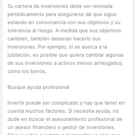
Su cartera de inversiones debe ser revisada
periódicamente para asegurarse de que sigue
estando en consonancia con sus objetivos y su
tolerancia al riesgo.
A medida que sus objetivos
cambien, también deberían hacerlo sus
inversiones.
Por ejemplo, si se acerca a la
jubilación, es posible que quiera cambiar algunas
de sus inversiones a activos menos arriesgados,
como los bonos.
Busque ayuda profesional
Invertir puede ser complicado y hay que tener en
cuenta muchos factores.
Si necesita ayuda, no
dude en buscar el asesoramiento profesional de
un asesor financiero o gestor de inversiones.