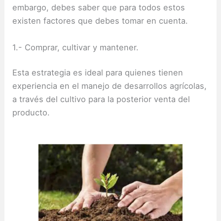
embargo, debes saber que para todos estos
existen factores que debes tomar en cuenta.
1.- Comprar, cultivar y mantener.
Esta estrategia es ideal para quienes tienen
experiencia en el manejo de desarrollos agrícolas,
a través del cultivo para la posterior venta del
producto.