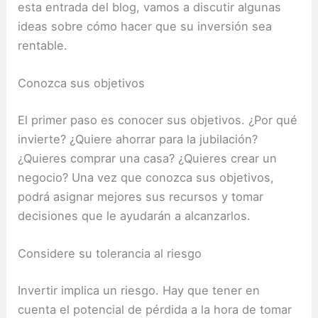
esta entrada del blog, vamos a discutir algunas
ideas sobre cómo hacer que su inversión sea
rentable.
Conozca sus objetivos
El primer paso es conocer sus objetivos.
¿Por qué
invierte?
¿Quiere ahorrar para la jubilación?
¿Quieres comprar una casa?
¿Quieres crear un
negocio?
Una vez que conozca sus objetivos,
podrá asignar mejores sus recursos y tomar
decisiones que le ayudarán a alcanzarlos.
Considere su tolerancia al riesgo
Invertir implica un riesgo.
Hay que tener en
cuenta el potencial de pérdida a la hora de tomar