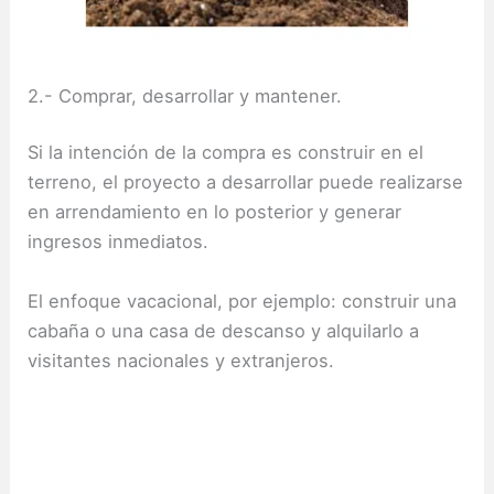
2.- Comprar, desarrollar y mantener.
Si la intención de la compra es construir en el
terreno, el proyecto a desarrollar puede realizarse
en arrendamiento en lo posterior y generar
ingresos inmediatos.
El enfoque vacacional, por ejemplo: construir una
cabaña o una casa de descanso y alquilarlo a
visitantes nacionales y extranjeros.