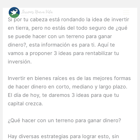
Skip
to
Si por tu cabeza está rondando la idea de invertir
content
en tierra, pero no estás del todo seguro de ¿qué
se puede hacer con un terreno para ganar
dinero?, esta información es para ti.
Aquí te
vamos a proponer 3 ideas para rentabilizar tu
inversión.
Invertir en bienes raíces es de las mejores formas
de hacer dinero en corto, mediano y largo plazo.
El día de hoy, te daremos 3 ideas para que tu
capital crezca.
¿Qué hacer con un terreno para ganar dinero?
Hay diversas estrategias para lograr esto, sin