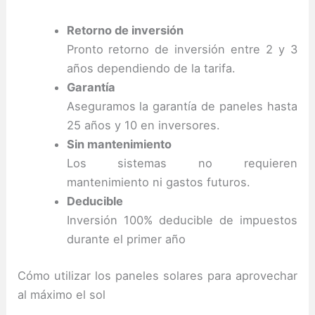
Retorno de inversión
Pronto retorno de inversión entre 2 y 3
años dependiendo de la tarifa.
Garantía
Aseguramos la garantía de paneles hasta
25 años y 10 en inversores.
Sin mantenimiento
Los sistemas no requieren
mantenimiento ni gastos futuros.
Deducible
Inversión 100% deducible de impuestos
durante el primer año
Cómo utilizar los paneles solares para aprovechar
al máximo el sol