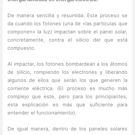
De manera sencilla y resumida: Este proceso se
da cuando los fotones (una de «las partículas que
componen» la luz) impactan sobre el panel solar,
concretamente, contra el silicio del que está
compuesto.
Al impactar, los fotones bombardean a los átomos
de silicio, rompiendo los electrones y liberando
algunos de ellos que serán los que generen la
corriente eléctrica.
(El proceso es mucho más
complejo que este, pero para los principiantes,
esta explicación es más que suficiente para
entender el funcionamiento).
De igual manera, dentro de los paneles solares