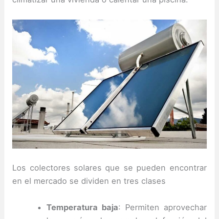
Los colectores solares que se pueden encontrar
en el mercado se dividen en tres clases
Temperatura baja
: Permiten aprovechar