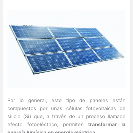
Por lo general, este tipo de paneles están
compuestos por unas células fotovoltaicas de
silicio (Si) que, a través de un proceso llamado
efecto fotoeléctrico, permiten
transformar la
energía lumínica en energía eléctrica.