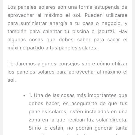
Los paneles solares son una forma estupenda de
aprovechar al máximo el sol. Pueden utilizarse
para suministrar energía a tu casa o negocio, y
también para calentar tu piscina o jacuzzi. Hay
algunas cosas que debes saber para sacar el
máximo partido a tus paneles solares.
Te daremos algunos consejos sobre cómo utilizar
los paneles solares para aprovechar al máximo el
sol.
1. Una de las cosas más importantes que
debes hacer; es asegurarte de que tus
paneles solares, estén instalados en una
zona en la que reciban luz solar directa.
Si no lo están, no podrán generar tanta