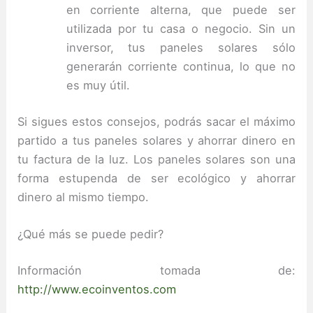
en corriente alterna, que puede ser
utilizada por tu casa o negocio.
Sin un
inversor, tus paneles solares sólo
generarán corriente continua, lo que no
es muy útil.
Si sigues estos consejos, podrás sacar el máximo
partido a tus paneles solares y ahorrar dinero en
tu factura de la luz.
Los paneles solares son una
forma estupenda de ser ecológico y ahorrar
dinero al mismo tiempo.
¿Qué más se puede pedir?
Información tomada de:
http://www.ecoinventos.com