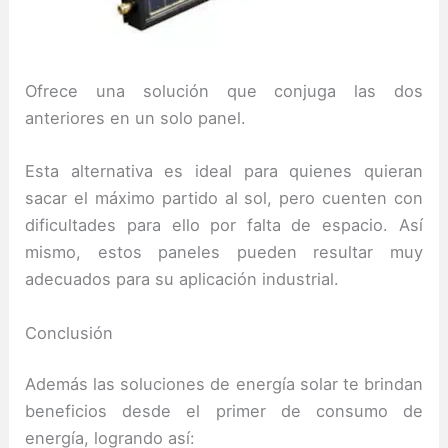
Ofrece una solución que conjuga las dos
anteriores en un solo panel.
Esta alternativa es ideal para quienes quieran
sacar el máximo partido al sol, pero cuenten con
dificultades para ello por falta de espacio. Así
mismo, estos paneles pueden resultar muy
adecuados para su aplicación industrial.
Conclusión
Además las soluciones de energía solar te brindan
beneficios desde el primer de consumo de
energía, logrando así: