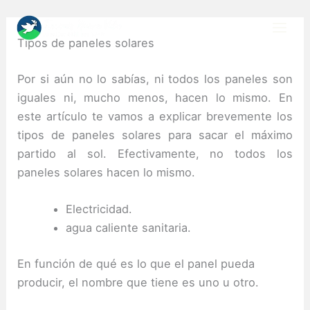
Skip
to
Tipos de paneles solares
content
Por si aún no lo sabías, ni todos los paneles son
iguales ni, mucho menos, hacen lo mismo.
En
este artículo te vamos a explicar brevemente los
tipos de paneles solares para sacar el máximo
partido al sol.
Efectivamente, no todos los
paneles solares hacen lo mismo.
Electricidad.
agua caliente sanitaria.
En función de qué es lo que el panel pueda
producir, el nombre que tiene es uno u otro.