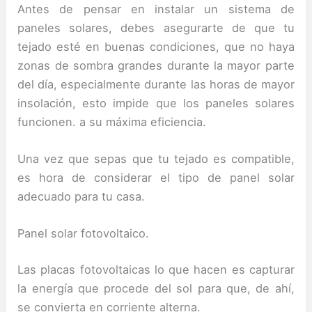
Antes de pensar en instalar un sistema de
paneles solares, debes asegurarte de que tu
tejado esté en buenas condiciones, que no haya
zonas de sombra grandes durante la mayor parte
del día, especialmente durante las horas de mayor
insolación, esto impide que los paneles solares
funcionen. a su máxima eficiencia.
Una vez que sepas que tu tejado es compatible,
es hora de considerar el tipo de panel solar
adecuado para tu casa.
Panel solar fotovoltaico.
Las placas fotovoltaicas lo que hacen es capturar
la energía que procede del sol para que, de ahí,
se convierta en corriente alterna.