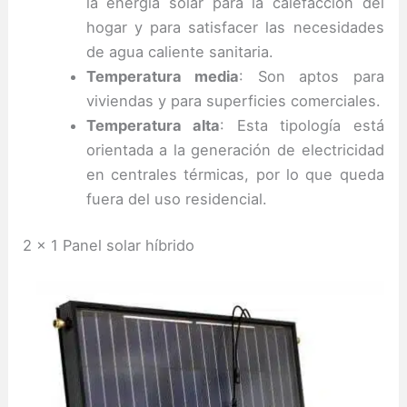
la energía solar para la calefacción del
hogar y para satisfacer las necesidades
de agua caliente sanitaria.
Temperatura media
: Son aptos para
viviendas y para superficies comerciales.
Temperatura alta
: Esta tipología está
orientada a la generación de electricidad
en centrales térmicas, por lo que queda
fuera del uso residencial.
2 x 1 Panel solar híbrido