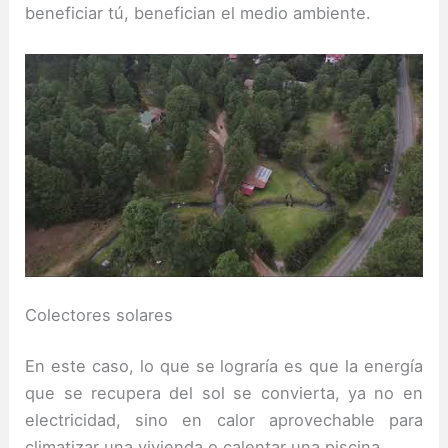
beneficiar tú, benefician el medio ambiente.
Colectores solares
En este caso, lo que se lograría es que la energía
que se recupera del sol se convierta, ya no en
electricidad, sino en calor aprovechable para
climatizar una vivienda o calentar una piscina.