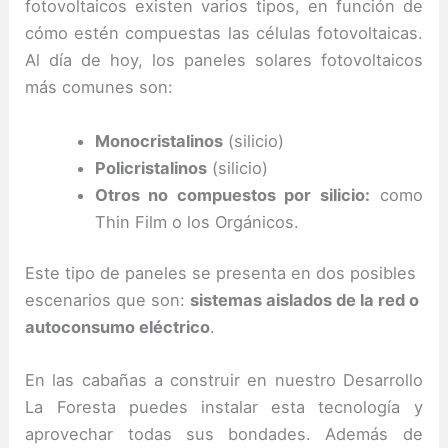
fotovoltaicos existen varios tipos, en función de
cómo estén compuestas las células fotovoltaicas.
Al día de hoy, los paneles solares fotovoltaicos
más comunes son:
Monocristalinos
(silicio)
Policristalinos
(silicio)
Otros no compuestos por silicio:
como
Thin Film o los Orgánicos.
Este tipo de paneles se presenta en dos posibles
escenarios que son:
sistemas aislados de la red o
autoconsumo eléctrico
.
En las cabañas a construir en nuestro Desarrollo
La Foresta puedes instalar esta tecnología y
aprovechar todas sus bondades. Además de