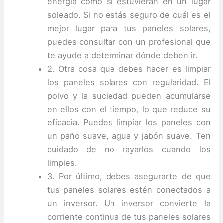
energía como si estuvieran en un lugar
soleado. Si no estás seguro de cuál es el
mejor lugar para tus paneles solares,
puedes consultar con un profesional que
te ayude a determinar dónde deben ir.
2. Otra cosa que debes hacer es limpiar
los paneles solares con regularidad.
El
polvo y la suciedad pueden acumularse
en ellos con el tiempo, lo que reduce su
eficacia.
Puedes limpiar los paneles con
un paño suave, agua y jabón suave.
Ten
cuidado de no rayarlos cuando los
limpies.
3. Por último, debes asegurarte de que
tus paneles solares estén conectados a
un inversor.
Un inversor convierte la
corriente continua de tus paneles solares